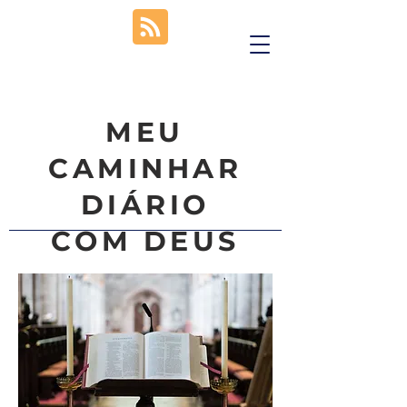
MEU
CAMINHAR
DIÁRIO
COM DEUS