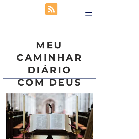
MEU
CAMINHAR
DIÁRIO
COM DEUS