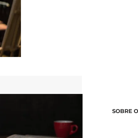
SOBRE 