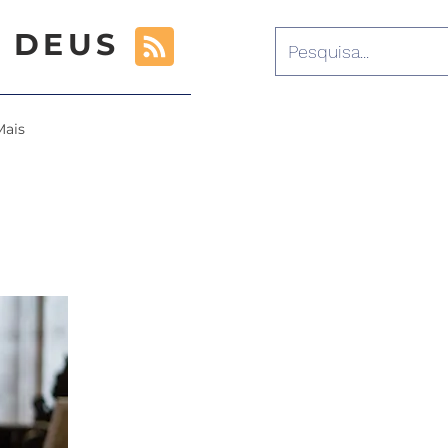
 DEUS
Mais