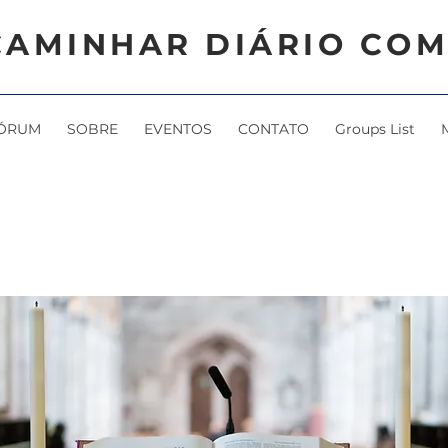
CAMINHAR DIÁRIO COM
ÓRUM
SOBRE
EVENTOS
CONTATO
Groups List