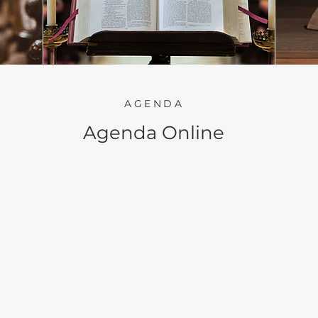
AGENDA
Agenda Online