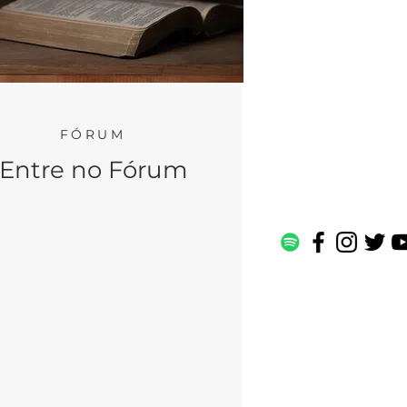
FÓRUM
Entre no Fórum