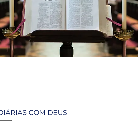
DIÁRIAS COM DEUS