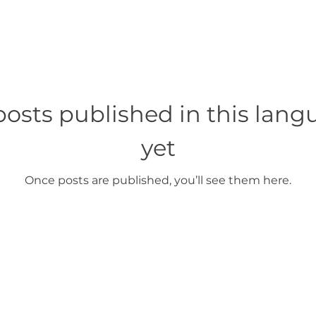
osts published in this lan
yet
Once posts are published, you’ll see them here.