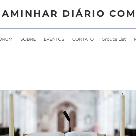
CAMINHAR DIÁRIO COM
ÓRUM
SOBRE
EVENTOS
CONTATO
Groups List