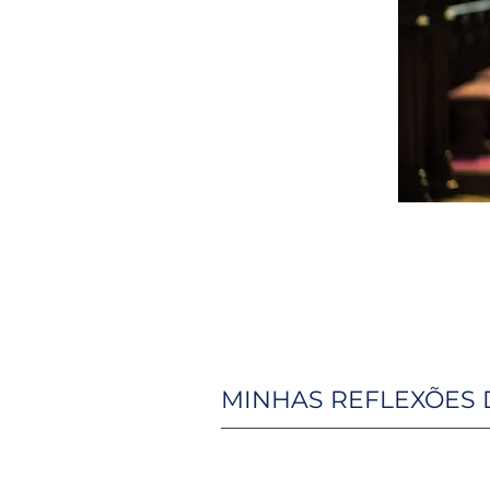
MINHAS REFLEXÕES 