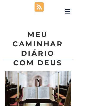
MEU
CAMINHAR
DIÁRIO
COM DEUS