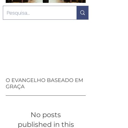
O EVANGELHO BASEADO EM
GRAÇA
No posts
published in this