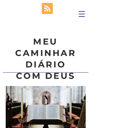
MEU
CAMINHAR
DIÁRIO
COM DEUS