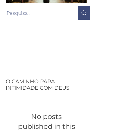
O CAMINHO PARA
INTIMIDADE COM DEUS
No posts
published in this