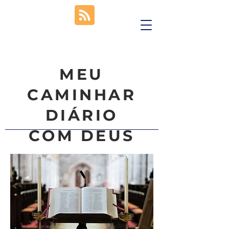
MEU
CAMINHAR
DIÁRIO
COM DEUS