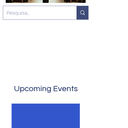
Upcoming Events