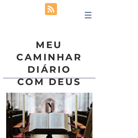
MEU
CAMINHAR
DIÁRIO
COM DEUS