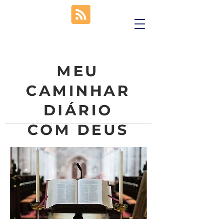
MEU
CAMINHAR
DIÁRIO
COM DEUS