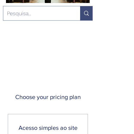
Choose your pricing plan
Acesso simples ao site