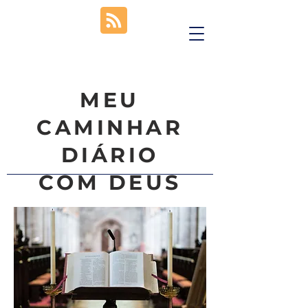
MEU
CAMINHAR
DIÁRIO
COM DEUS