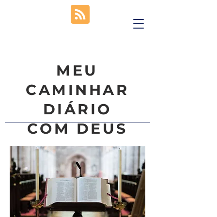
MEU
CAMINHAR
DIÁRIO
COM DEUS