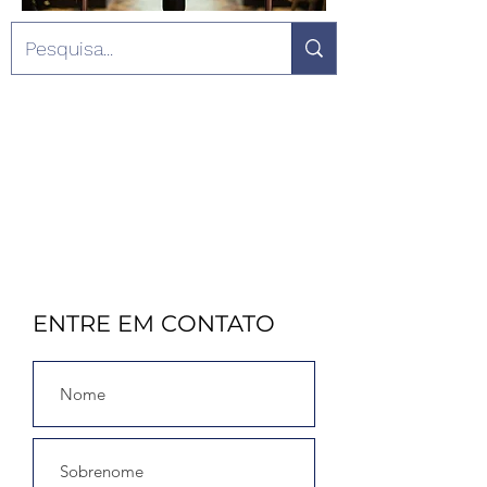
ENTRE EM CONTATO