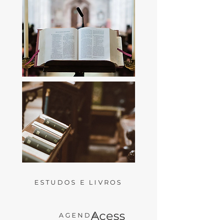
ESTUDOS E LIVROS
Acess
AGENDA