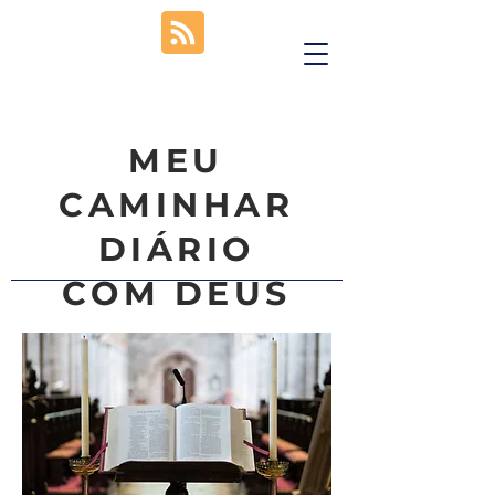
MEU
CAMINHAR
DIÁRIO
COM DEUS