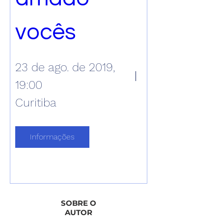
vocês
23 de ago. de 2019,
19:00
Curitiba
Informações
SOBRE O
AUTOR