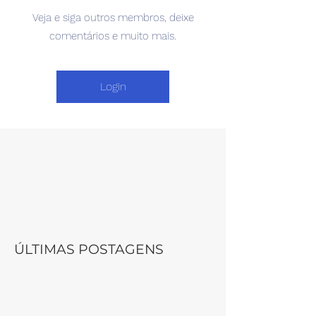
Veja e siga outros membros, deixe
comentários e muito mais.
Login
ÚLTIMAS POSTAGENS