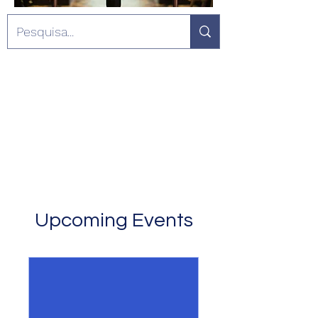
Upcoming Events