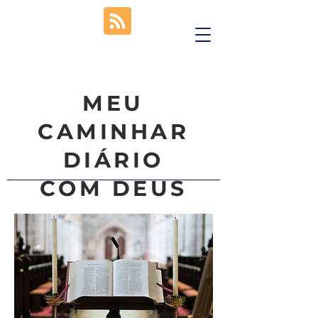
MEU
CAMINHAR
DIÁRIO
COM DEUS