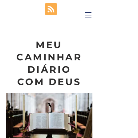
MEU
CAMINHAR
DIÁRIO
COM DEUS