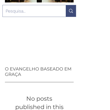
O EVANGELHO BASEADO EM
GRAÇA
No posts
published in this