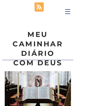
MEU
CAMINHAR
DIÁRIO
COM DEUS