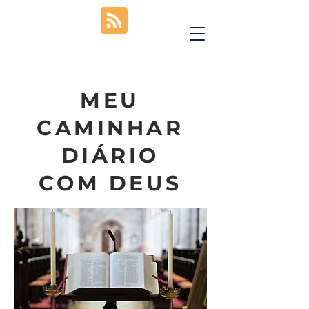
MEU
CAMINHAR
DIÁRIO
COM DEUS