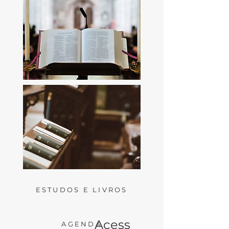
ESTUDOS E LIVROS
Acess
AGENDA