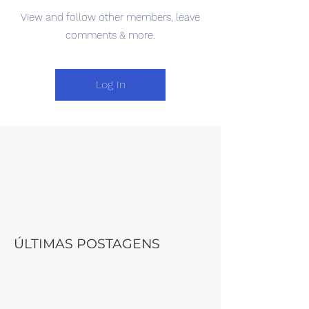
View and follow other members, leave
comments & more.
Log In
ÚLTIMAS POSTAGENS