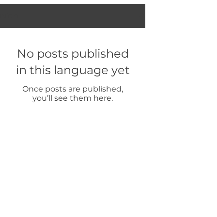
INÍCIO
No posts published
in this language yet
Once posts are published,
you’ll see them here.