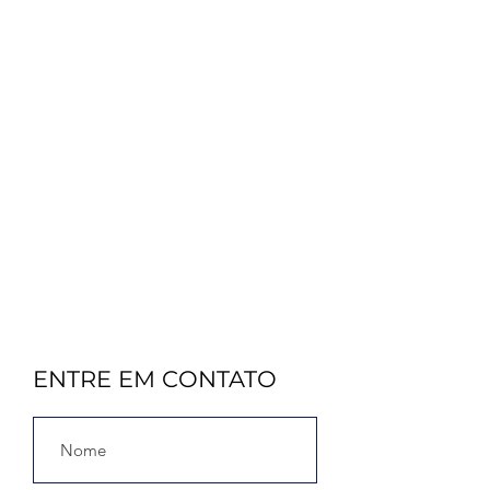
ENTRE EM CONTATO