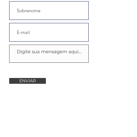
ENVIAR