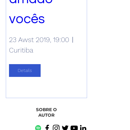
vocês
23 Awst 2019, 19:00
Curitiba
Details
SOBRE O
AUTOR