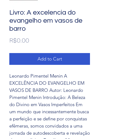
Livro: A excelencia do
evangelho em vasos de
barro
Price
R$0.00
Add to Cart
Leonardo Pimentel Menin A
EXCELÊNCIA DO EVANGELHO EM
VASOS DE BARRO Autor: Leonardo
Pimentel Menin Introdução: A Beleza
do Divino em Vasos Imperfeitos Em
um mundo que incessantemente busca
a perfeição e se define por conquistas
efêmeras, somos convidados a uma
jornada de autodescoberta e revelação