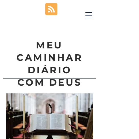
MEU
CAMINHAR
DIÁRIO
COM DEUS