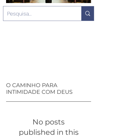
O CAMINHO PARA
INTIMIDADE COM DEUS
No posts
published in this