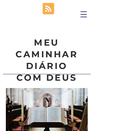
MEU
CAMINHAR
DIÁRIO
COM DEUS