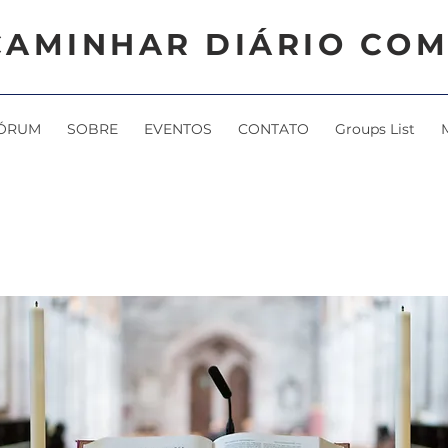
CAMINHAR DIÁRIO COM
ÓRUM
SOBRE
EVENTOS
CONTATO
Groups List