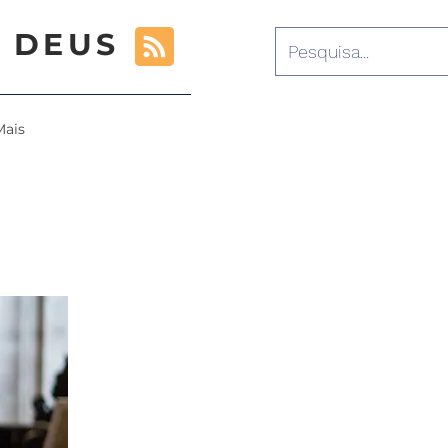
 DEUS
Mais