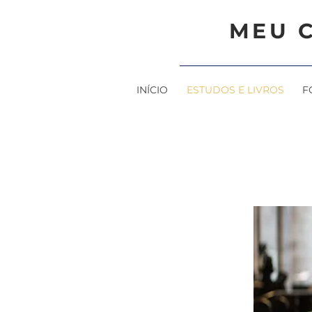
MEU 
INÍCIO
ESTUDOS E LIVROS
F