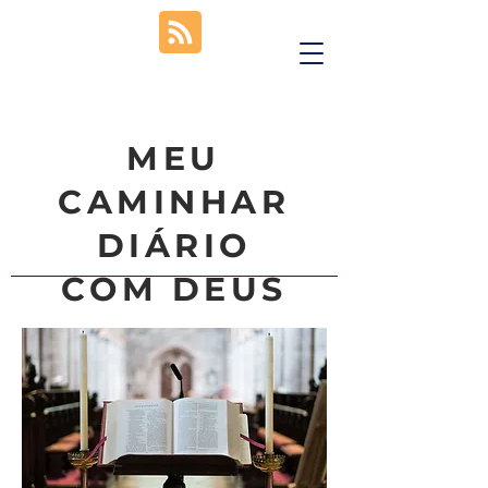
MEU
CAMINHAR
DIÁRIO
COM DEUS