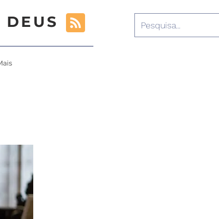
 DEUS
Mais