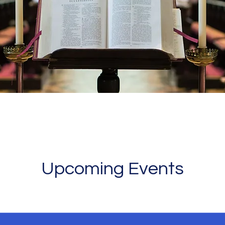
Upcoming Events