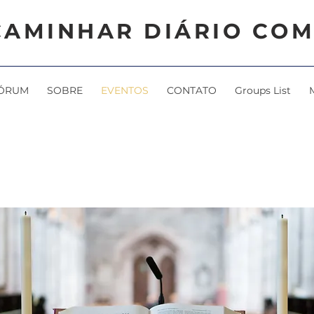
CAMINHAR DIÁRIO COM
ÓRUM
SOBRE
EVENTOS
CONTATO
Groups List