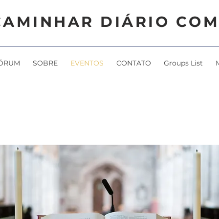
CAMINHAR DIÁRIO COM
ÓRUM
SOBRE
EVENTOS
CONTATO
Groups List