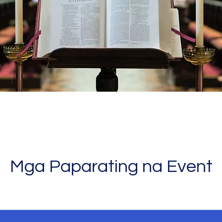
Mga Paparating na Event