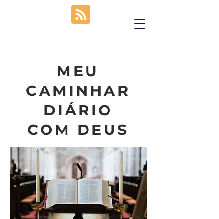
MEU
CAMINHAR
DIÁRIO
COM DEUS