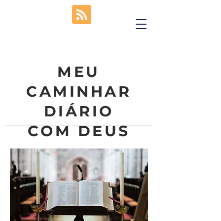
MEU
CAMINHAR
DIÁRIO
COM DEUS