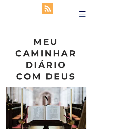
MEU
CAMINHAR
DIÁRIO
COM DEUS