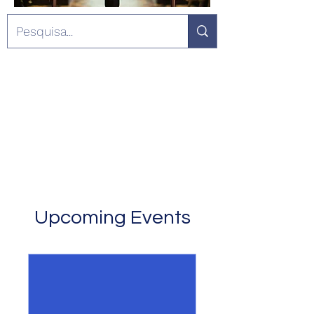
Upcoming Events