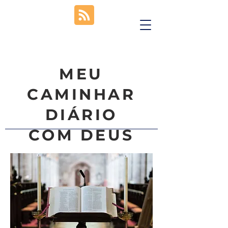
MEU
CAMINHAR
DIÁRIO
COM DEUS