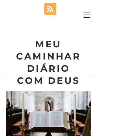
MEU
CAMINHAR
DIÁRIO
COM DEUS