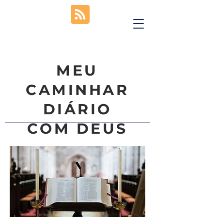
MEU
CAMINHAR
DIÁRIO
COM DEUS