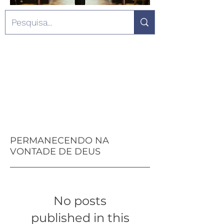
PERMANECENDO NA
VONTADE DE DEUS
No posts
published in this