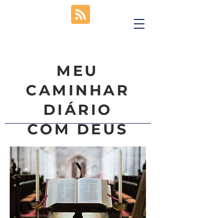
MEU
CAMINHAR
DIÁRIO
COM DEUS