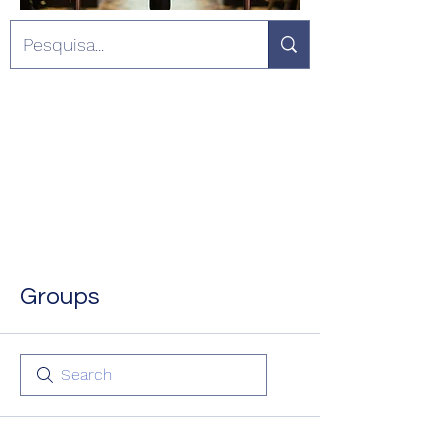
Groups