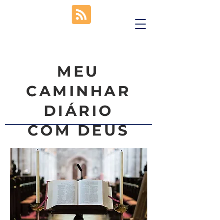
MEU
CAMINHAR
DIÁRIO
COM DEUS