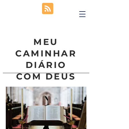
MEU
CAMINHAR
DIÁRIO
COM DEUS