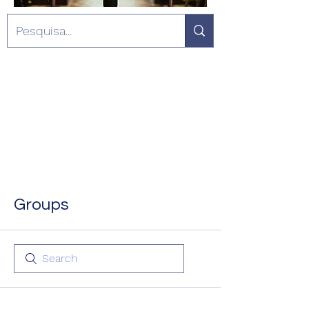
Groups