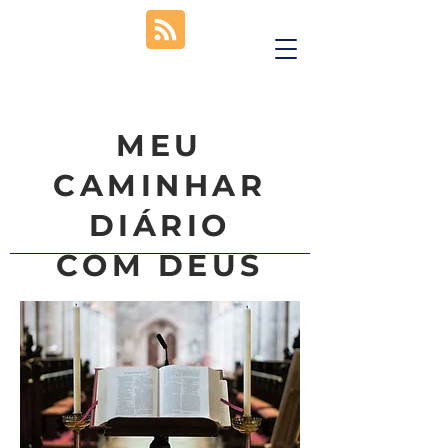
MEU
CAMINHAR
DIÁRIO
COM DEUS