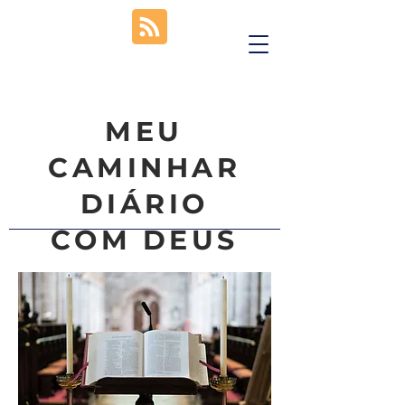
MEU
CAMINHAR
DIÁRIO
COM DEUS