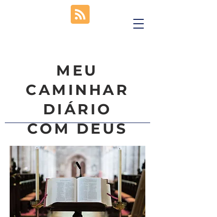
MEU
CAMINHAR
DIÁRIO
COM DEUS