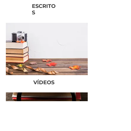
ESCRITO
S
VÍDEOS