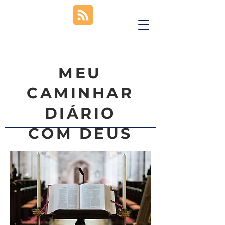
MEU
CAMINHAR
DIÁRIO
COM DEUS