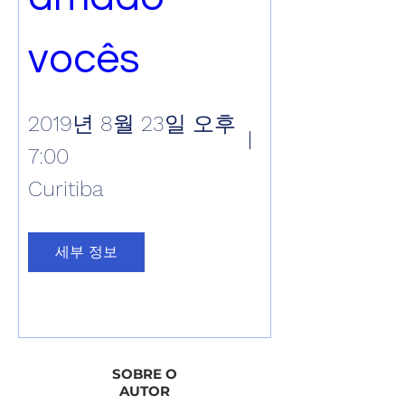
vocês
2019년 8월 23일 오후
7:00
Curitiba
세부 정보
SOBRE O
AUTOR