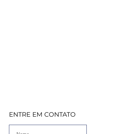
ENTRE EM CONTATO