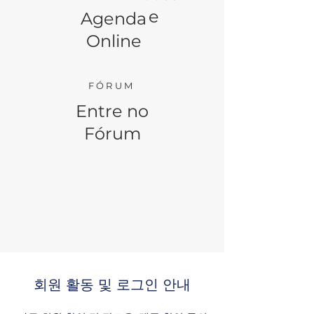
e
Agenda
Online
FÓRUM
Entre no
Fórum
회원 활동 및 로그인 안내