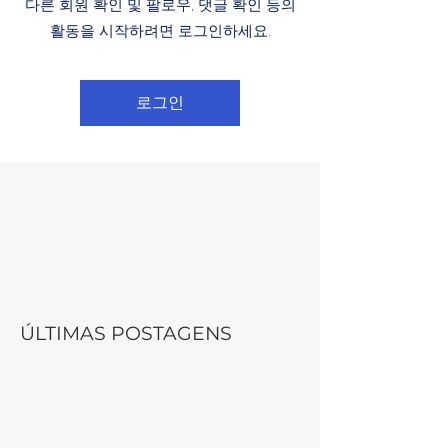
다른 회원 확인 및 팔로우, 댓글 확인 등의
활동을 시작하려면 로그인하세요.
로그인
ÚLTIMAS POSTAGENS