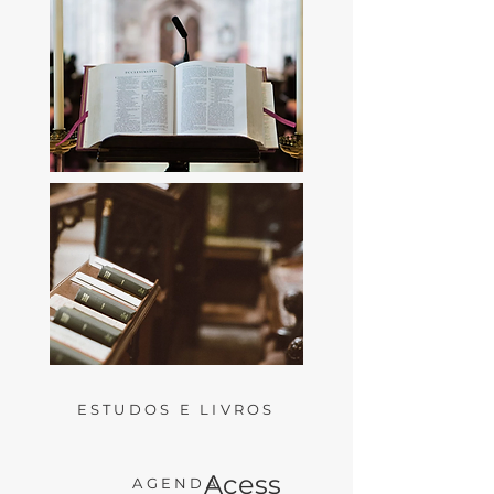
ESTUDOS E LIVROS
Acess
AGENDA