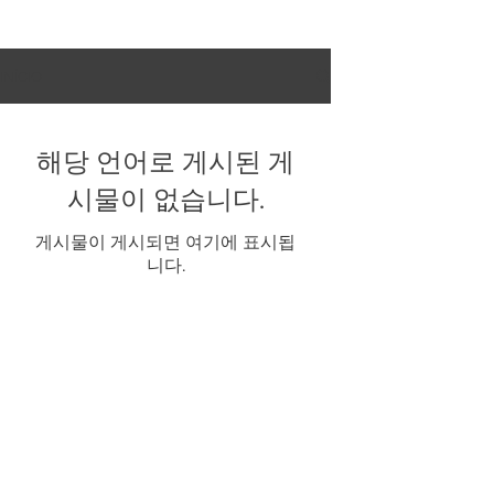
INÍCIO
해당 언어로 게시된 게
시물이 없습니다.
게시물이 게시되면 여기에 표시됩
니다.