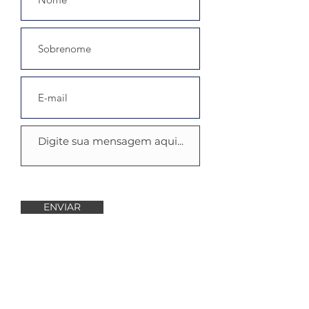
ENVIAR