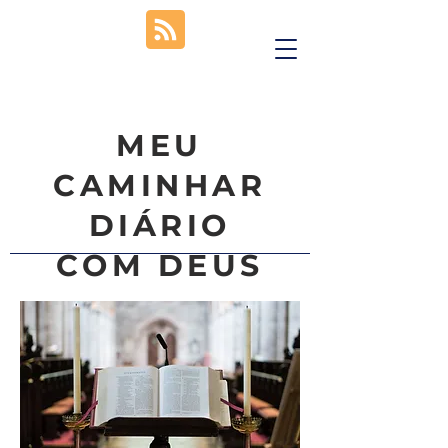
MEU
CAMINHAR
DIÁRIO
COM DEUS