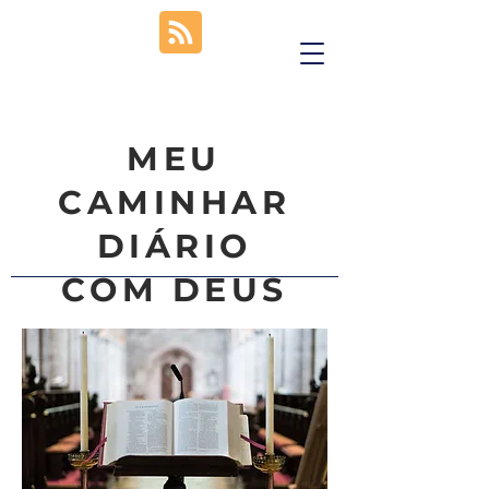
MEU
CAMINHAR
DIÁRIO
COM DEUS