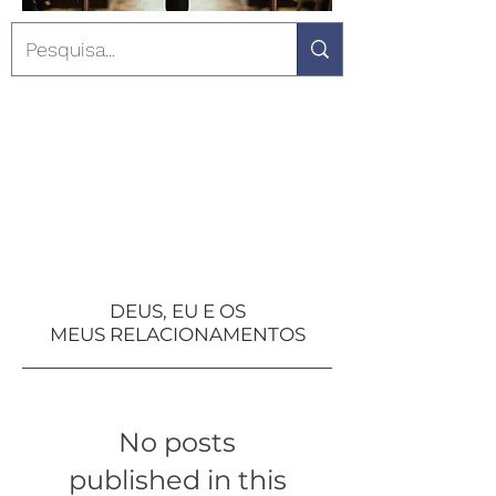
DEUS, EU E OS
MEUS
RELACIONAMENTOS
No posts
published in this