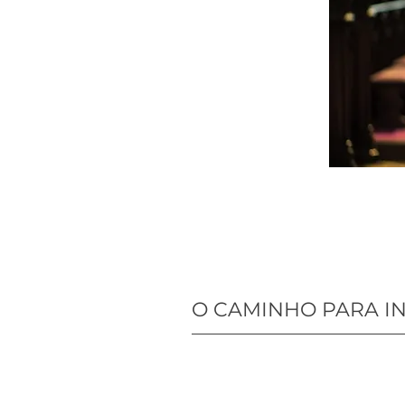
O CAMINHO PARA I