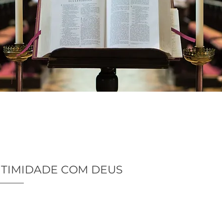
NTIMIDADE COM DEUS