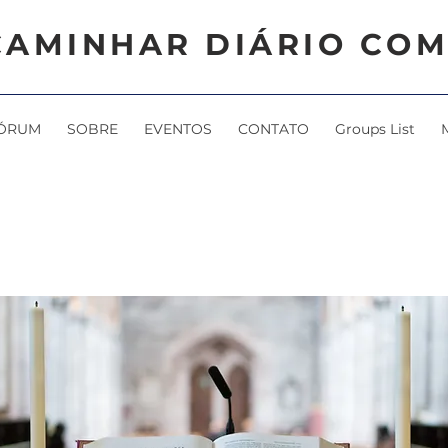
CAMINHAR DIÁRIO COM
ÓRUM
SOBRE
EVENTOS
CONTATO
Groups List