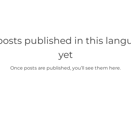
osts published in this lan
yet
Once posts are published, you’ll see them here.