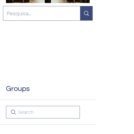
Groups