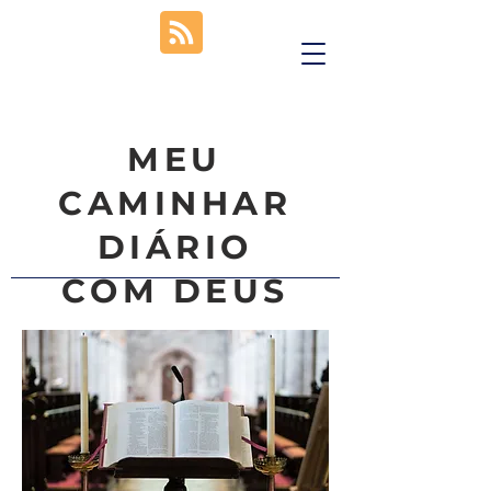
MEU
CAMINHAR
DIÁRIO
COM DEUS