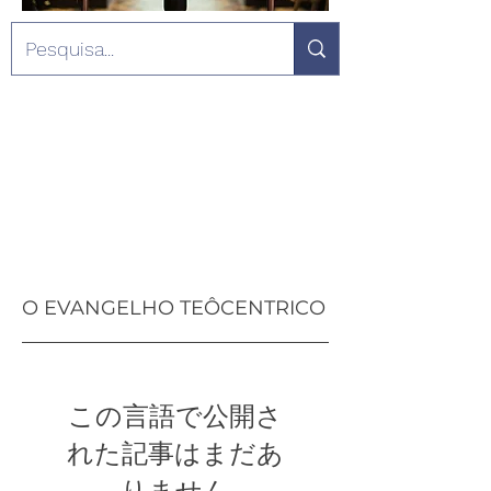
O EVANGELHO TEÔCENTRICO
この言語で公開さ
れた記事はまだあ
りません