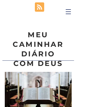
MEU
CAMINHAR
DIÁRIO
COM DEUS