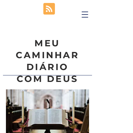
MEU
CAMINHAR
DIÁRIO
COM DEUS