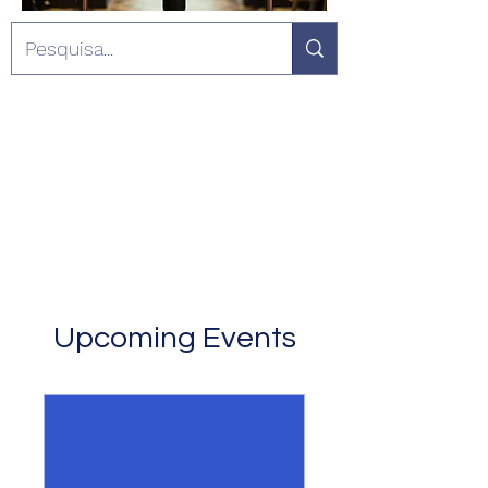
Upcoming Events