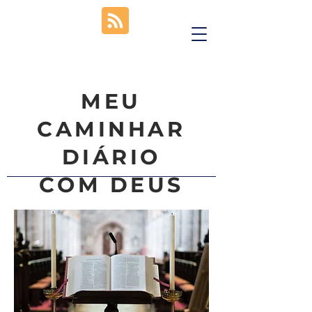
MEU
CAMINHAR
DIÁRIO
COM DEUS