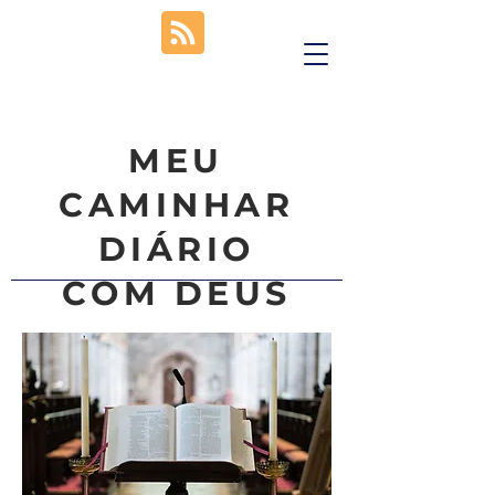
MEU
CAMINHAR
DIÁRIO
COM DEUS