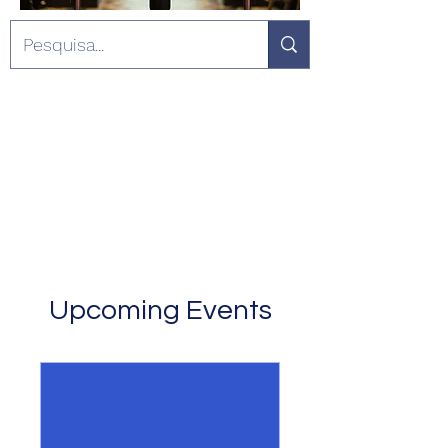
Upcoming Events