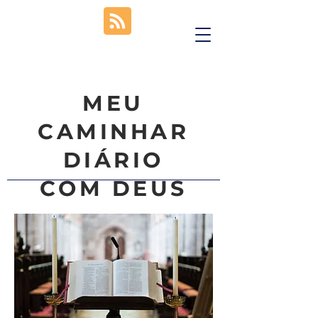
MEU
CAMINHAR
DIÁRIO
COM DEUS