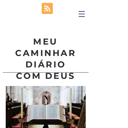
MEU
CAMINHAR
DIÁRIO
COM DEUS