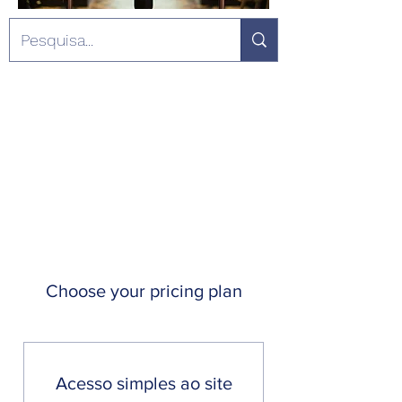
Choose your pricing plan
Acesso simples ao site