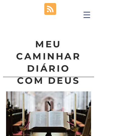
MEU
CAMINHAR
DIÁRIO
COM DEUS