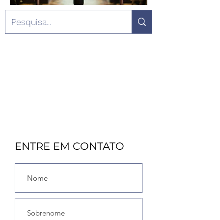
ENTRE EM CONTATO