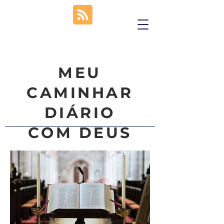
MEU
CAMINHAR
DIÁRIO
COM DEUS