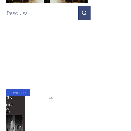
novidade