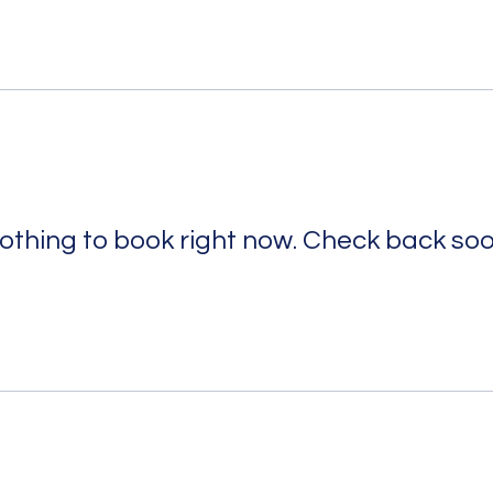
othing to book right now. Check back soo