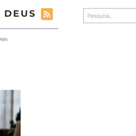
 DEUS
Mais