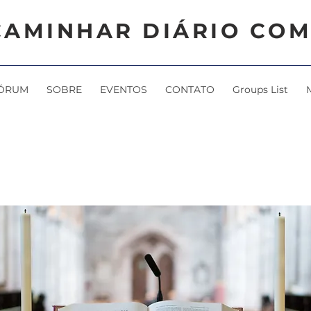
CAMINHAR DIÁRIO COM
ÓRUM
SOBRE
EVENTOS
CONTATO
Groups List