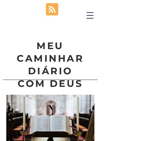
MEU
CAMINHAR
DIÁRIO
COM DEUS