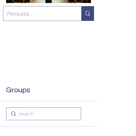
Groups