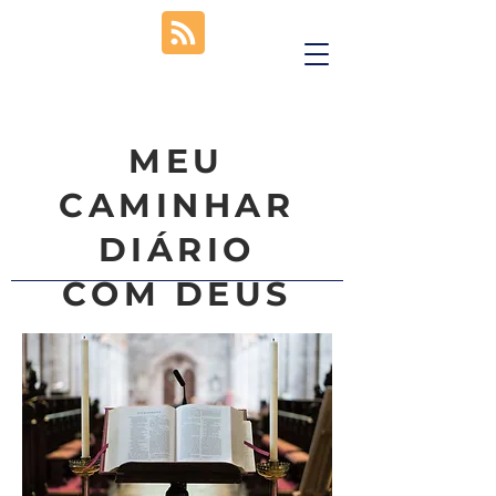
MEU
CAMINHAR
DIÁRIO
COM DEUS